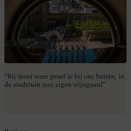
“Bij mooi weer proef je bij ons buiten, in
de stadstuin met eigen wijngaard”