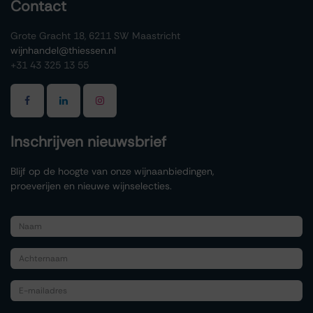
Contact
Grote Gracht 18, 6211 SW Maastricht
wijnhandel@thiessen.nl
+31 43 325 13 55
Inschrijven nieuwsbrief
Blijf op de hoogte van onze wijnaanbiedingen,
proeverijen en nieuwe wijnselecties.