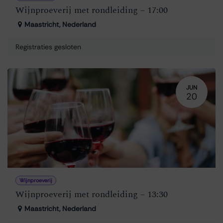
Wijnproeverij met rondleiding – 17:00
Maastricht
,
Nederland
Registraties gesloten
JUN
20
Wijnproeverij
Wijnproeverij met rondleiding – 13:30
Maastricht
,
Nederland