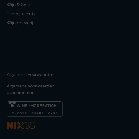
Wijn & Spijs
Thema events
Wijnproeverij
Algemene voorwaarden
Algemene voorwaarden
evenementen