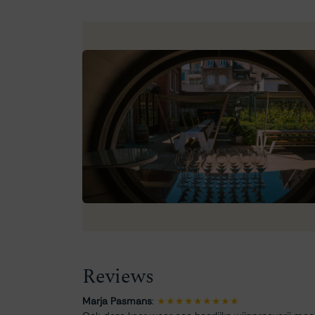
Reviews
Marja Pasmans
:
★★★★★★★★★