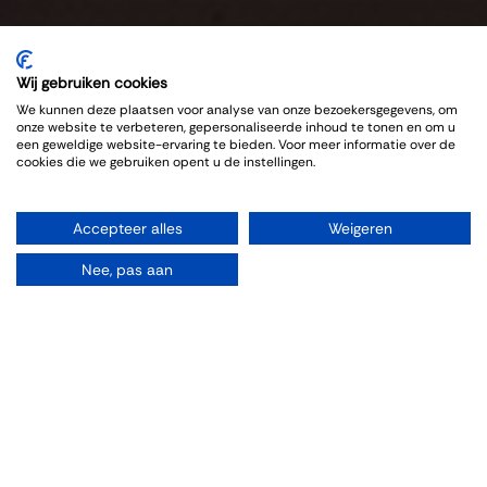
Wij gebruiken cookies
We kunnen deze plaatsen voor analyse van onze bezoekersgegevens, om
onze website te verbeteren, gepersonaliseerde inhoud te tonen en om u
een geweldige website-ervaring te bieden. Voor meer informatie over de
cookies die we gebruiken opent u de instellingen.
Accepteer alles
Weigeren
Nee, pas aan