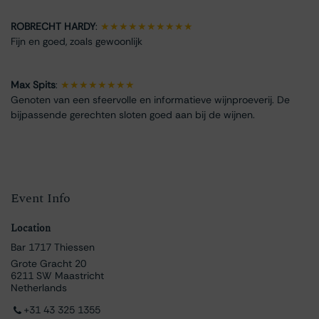
ROBRECHT HARDY
:
★★★★★★★★★★
Fijn en goed, zoals gewoonlijk
Max Spits
:
★★★★★★★★
Genoten van een sfeervolle en informatieve wijnproeverij. De
bijpassende gerechten sloten goed aan bij de wijnen.
Event Info
Location
Bar 1717 Thiessen
Grote Gracht 20
6211 SW Maastricht
Netherlands
+31 43 325 1355