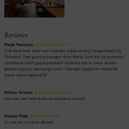
Reviews
Marja Pasmans
:
★★★★★★★★★
Ook deze keer weer een heerlijke wijnproeverij meegemaakt bij
Thiessen. Zeer goed ontvangen door Marie José die de proeverij
uitstekend heeft gepresenteerd ondanks dat er twee drukke
gezelschappen aanwezig waren. Heerlijke hapjes en natuurlijk
super wijnen geproefd!
Britney Smeets
:
★★★★★★★★★★
Het was een hele leuke en leerzame avond!
Renate Finke
:
★★★★★★★★
Es war ein schöner Abend