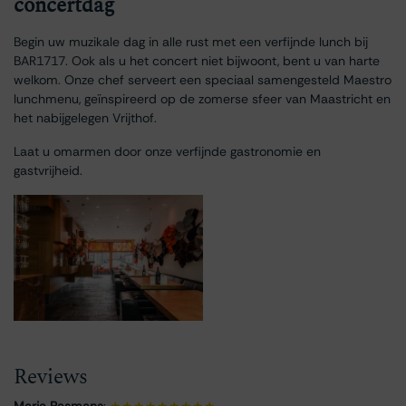
concertdag
Begin uw muzikale dag in alle rust met een verfijnde lunch bij
BAR1717. Ook als u het concert niet bijwoont, bent u van harte
welkom. Onze chef serveert een speciaal samengesteld Maestro
lunchmenu, geïnspireerd op de zomerse sfeer van Maastricht en
het nabijgelegen Vrijthof.
Laat u omarmen door onze verfijnde gastronomie en
gastvrijheid.
Reviews
Marja Pasmans
:
★★★★★★★★★