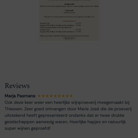
Reviews
Marja Pasmans
:
★★★★★★★★★
Ook deze keer weer een heerlijke wijnproeverij meegemaakt bij
Thiessen. Zeer goed ontvangen door Marie José die de proeverij
uitstekend heeft gepresenteerd ondanks dat er twee drukke
gezelschappen aanwezig waren. Heerlijke hapjes en natuurlijk
super wijnen geproefd!