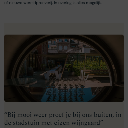
of nieuwe wereldproeverij. In overleg is alles mogelijk.
“Bij mooi weer proef je bij ons buiten, in
de stadstuin met eigen wijngaard”