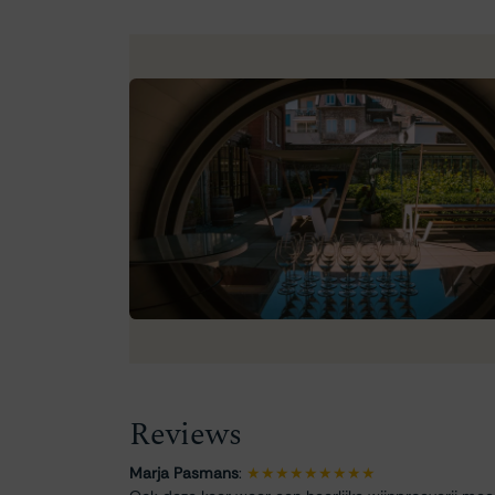
Reviews
Marja Pasmans
:
★★★★★★★★★