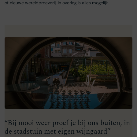
of nieuwe wereldproeverij. In overleg is alles mogelijk.
“Bij mooi weer proef je bij ons buiten, in
de stadstuin met eigen wijngaard”