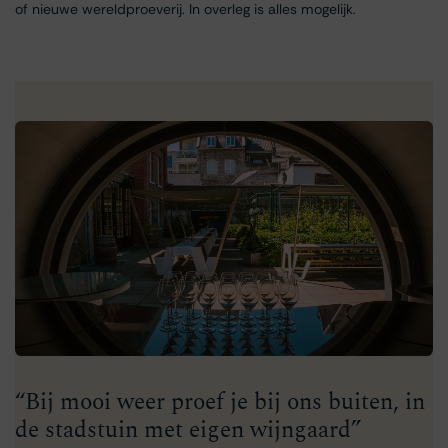
of nieuwe wereldproeverij. In overleg is alles mogelijk.
“Bij mooi weer proef je bij ons buiten, in
de stadstuin met eigen wijngaard”