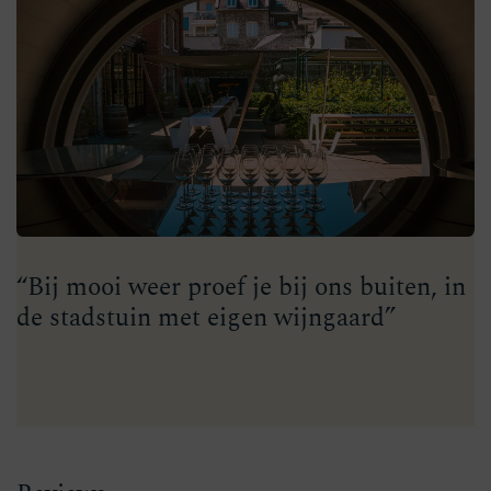
“Bij mooi weer proef je bij ons buiten, in
de stadstuin met eigen wijngaard”