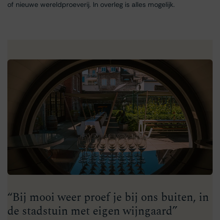
of nieuwe wereldproeverij. In overleg is alles mogelijk.
“Bij mooi weer proef je bij ons buiten, in
de stadstuin met eigen wijngaard”