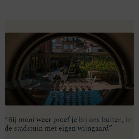
“Bij mooi weer proef je bij ons buiten, in
de stadstuin met eigen wijngaard”