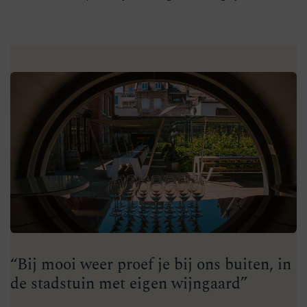
“Bij mooi weer proef je bij ons buiten, in
de stadstuin met eigen wijngaard”