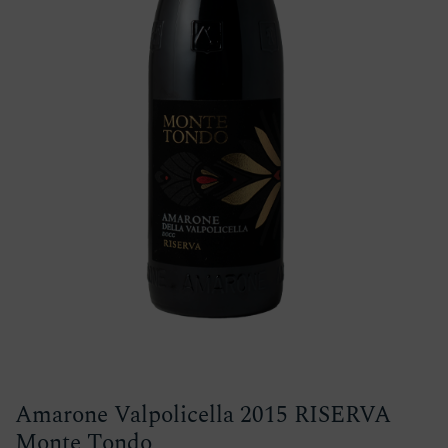
Amarone Valpolicella 2015 RISERVA
Monte Tondo