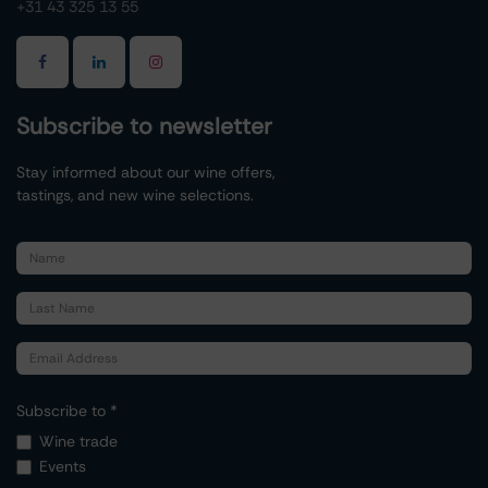
+31 43 325 13 55
Subscribe to newsletter
Stay informed about our wine offers,
tastings, and new wine selections.
Subscribe to *
Wine trade
Events