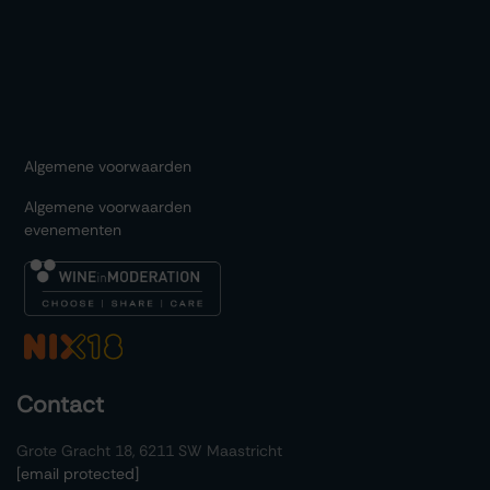
Algemene voorwaarden
Algemene voorwaarden
evenementen
Contact
Grote Gracht 18, 6211 SW Maastricht
[email protected]