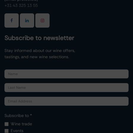
+31 43 325 13 55
Subscribe to newsletter
Stay informed about our wine offers,
tastings, and new wine selections.
Subscribe to *
Wine trade
Events