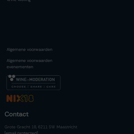
Algemene voorwaarden
Algemene voorwaarden
evenementen
Contact
Grote Gracht 18, 6211 SW Maastricht
[email protected]