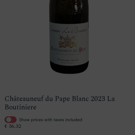
Châteauneuf du Pape Blanc 2023 La
Boutiniere
Show prices with taxes included
€
36.32