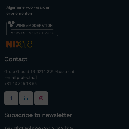
Algemene voorwaarden
evenementen
Contact
Grote Gracht 18, 6211 SW Maastricht
[email protected]
+31 43 325 13 55
Subscribe to newsletter
Stay informed about our wine offers,