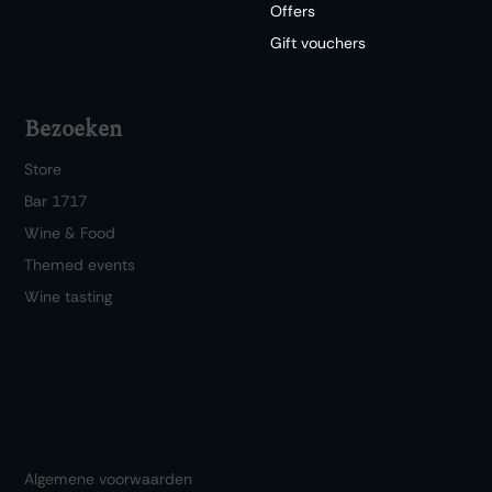
Offers
Gift vouchers
Bezoeken
Store
Bar 1717
Wine & Food
Themed events
Wine tasting
Algemene voorwaarden