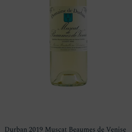
Durban 2019 Muscat Beaumes de Venise