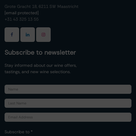
Grote Gracht 18, 6211 SW Maastricht
[email protected]
+31 43 325 13 55
Subscribe to newsletter
Stay informed about our wine offers,
tastings, and new wine selections.
Subscribe to *