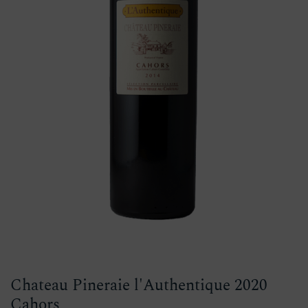
Chateau Pineraie l'Authentique 2020
Cahors