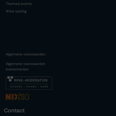
Themed events
Wine tasting
Algemene voorwaarden
Algemene voorwaarden
evenementen
Contact