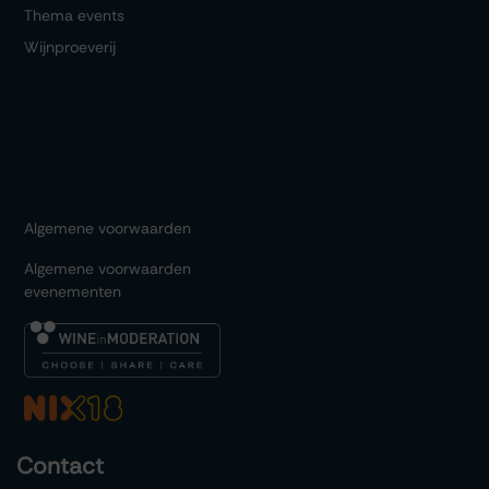
Thema events
Wijnproeverij
Algemene voorwaarden
Algemene voorwaarden
evenementen
Contact