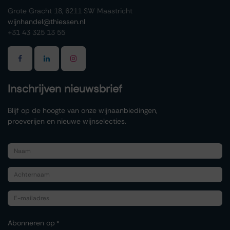
Grote Gracht 18, 6211 SW Maastricht
wijnhandel@thiessen.nl
+31 43 325 13 55
Inschrijven nieuwsbrief
Blijf op de hoogte van onze wijnaanbiedingen,
proeverijen en nieuwe wijnselecties.
Abonneren op
*