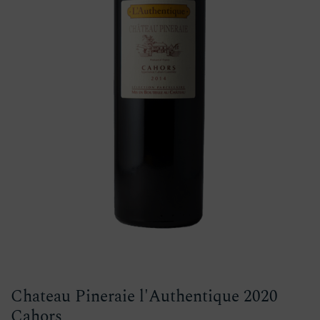
Chateau Pineraie l'Authentique 2020
Cahors