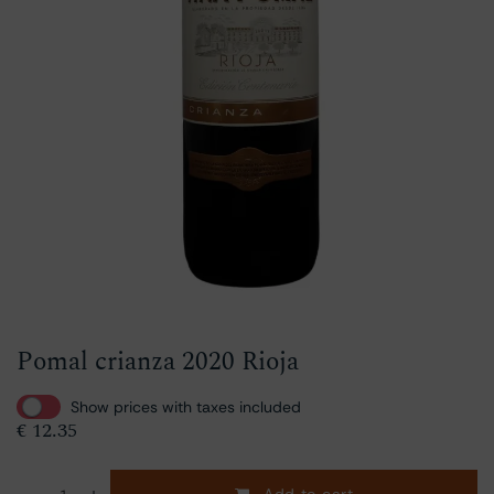
Pomal crianza 2020 Rioja
Show prices with taxes included
€
12.35