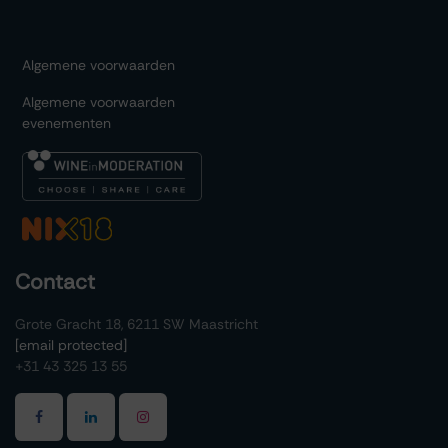
Algemene voorwaarden
Algemene voorwaarden
evenementen
Contact
Grote Gracht 18, 6211 SW Maastricht
[email protected]
+31 43 325 13 55