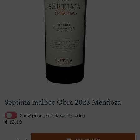
Septima malbec Obra 2023 Mendoza
Show prices with taxes included
€
13.18