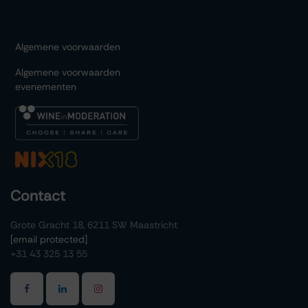
Algemene voorwaarden
Algemene voorwaarden
evenementen
Contact
Grote Gracht 18, 6211 SW Maastricht
[email protected]
+31 43 325 13 55