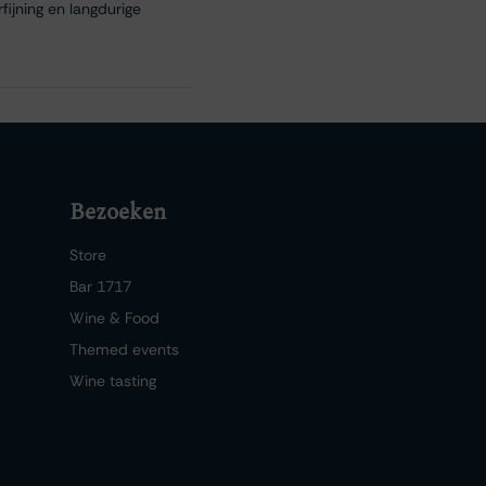
fijning en langdurige
Bezoeken
Store
Bar 1717
Wine & Food
Themed events
Wine tasting