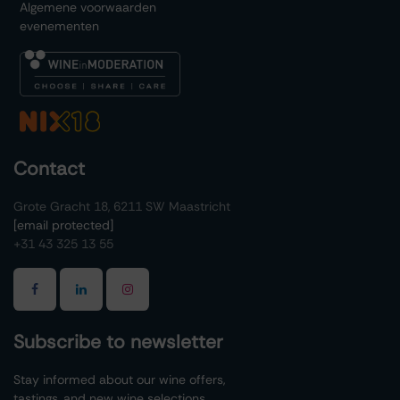
Algemene voorwaarden
evenementen
Contact
Grote Gracht 18, 6211 SW Maastricht
[email protected]
+31 43 325 13 55
Subscribe to newsletter
Stay informed about our wine offers,
tastings, and new wine selections.