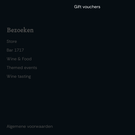
Gift vouchers
Bezoeken
Store
Bar 1717
Wine & Food
Themed events
Wine tasting
Algemene voorwaarden