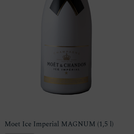
Moet Ice Imperial MAGNUM (1,5 l)