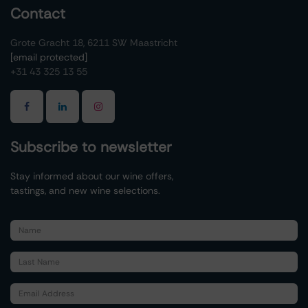
Contact
Grote Gracht 18, 6211 SW Maastricht
[email protected]
+31 43 325 13 55
Subscribe to newsletter
Stay informed about our wine offers,
tastings, and new wine selections.