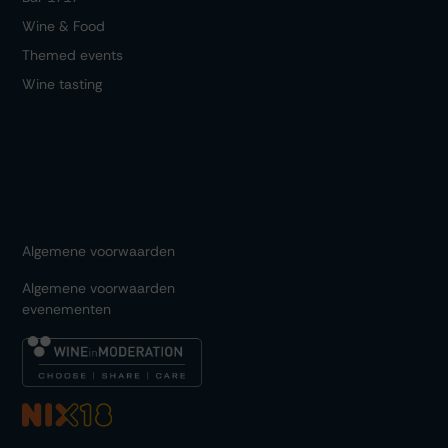
Wine & Food
Themed events
Wine tasting
Algemene voorwaarden
Algemene voorwaarden
evenementen