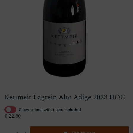
Kettmeir Lagrein Alto Adige 2023 DOC
Show prices with taxes included
€
22.50