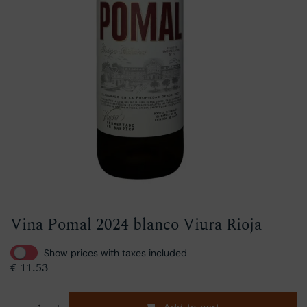
Vina Pomal 2024 blanco Viura Rioja
Show prices with taxes included
€
11.53