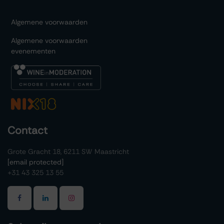
Algemene voorwaarden
Algemene voorwaarden
evenementen
Contact
Grote Gracht 18, 6211 SW Maastricht
[email protected]
+31 43 325 13 55