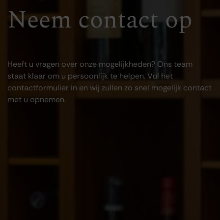
Neem contact op
Heeft u vragen over onze mogelijkheden? Ons team
staat klaar om u persoonlijk te helpen. Vul het
contactformulier in en wij zullen zo snel mogelijk contact
met u opnemen.