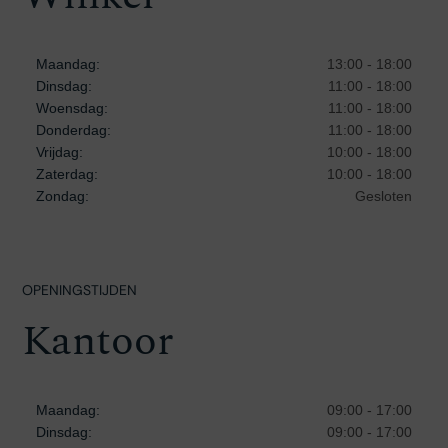
Maandag:
13:00 - 18:00
Dinsdag:
11:00 - 18:00
Woensdag:
11:00 - 18:00
Donderdag:
11:00 - 18:00
Vrijdag:
10:00 - 18:00
Zaterdag:
10:00 - 18:00
Zondag:
Gesloten
OPENINGSTIJDEN
Kantoor
Maandag:
09:00 - 17:00
Dinsdag:
09:00 - 17:00