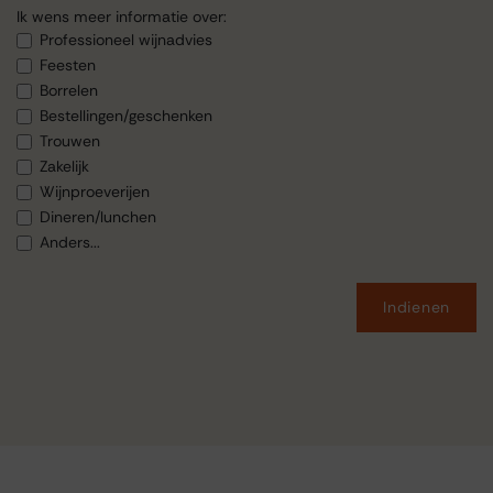
Ik wens meer informatie over:
Professioneel wijnadvies
Feesten
Borrelen
Bestellingen/geschenken
Trouwen
Zakelijk
Wijnproeverijen
Dineren/lunchen
Anders...
Indienen