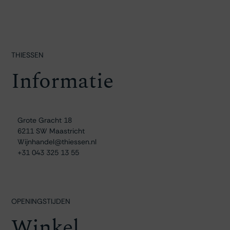
THIESSEN
Informatie
Grote Gracht 18
6211 SW Maastricht
Wijnhandel@thiessen.nl
+31 043 325 13 55
OPENINGSTIJDEN
Winkel