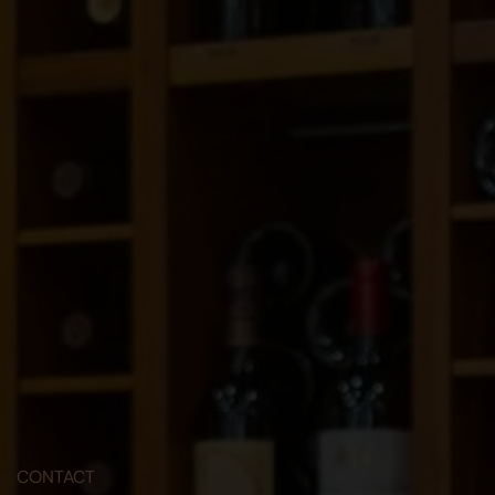
CONTACT