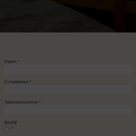
Naam
*
E-mailadres
*
Telefoonnummer
*
Bedrijf
*