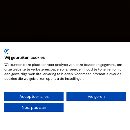
Wij gebruiken cookies
We kunnen deze plaatsen voor analyse van onze bezoekersgegevens, om
onze website te verbeteren, gepersonaliseerde inhoud te tonen en om u
een geweldige website-ervaring te bieden. Voor meer informatie over de
cookies die we gebruiken opent u de instellingen.
Accepteer alles
Weigeren
Nee, pas aan