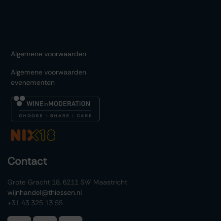
Algemene voorwaarden
Algemene voorwaarden
evenementen
Contact
Grote Gracht 18, 6211 SW Maastricht
wijnhandel@thiessen.nl
+31 43 325 13 55