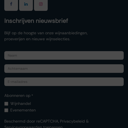
Inschrijven nieuwsbrief
Blijf op de hoogte van onze wijnaanbiedingen,
proeverijen en nieuwe wijnselecties.
Abonneren op
*
Wijnhandel
Evenementen
Beschermd door reCAPTCHA,
Privacybeleid
&
Servicevoorwaarden
toepassen.