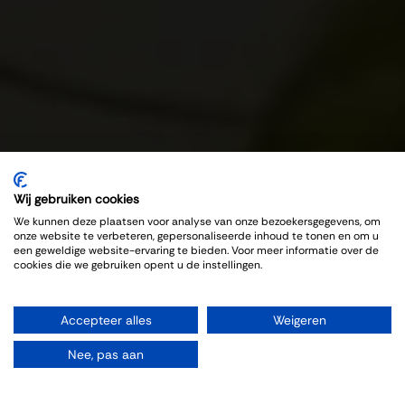
Wij gebruiken cookies
We kunnen deze plaatsen voor analyse van onze bezoekersgegevens, om
onze website te verbeteren, gepersonaliseerde inhoud te tonen en om u
een geweldige website-ervaring te bieden. Voor meer informatie over de
cookies die we gebruiken opent u de instellingen.
Accepteer alles
Weigeren
Nee, pas aan