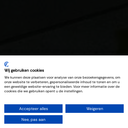
Wij gebruiken cookies
We kunnen deze plaatsen voor analyse van onze bezoekersgegevens, om
onze website te verbeteren, gepersonaliseerde inhoud te tonen en om u
een geweldige website-ervaring te bieden. Voor meer informatie over de
cookies die we gebruiken opent u de instellingen.
Accepteer alles
Weigeren
Nee, pas aan