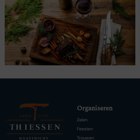
Organiseren
Zalen
Feesten
Trouwen