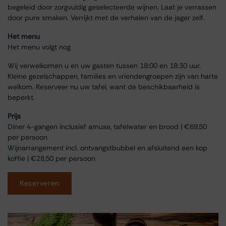
begeleid door zorgvuldig geselecteerde wijnen. Laat je verrassen
door pure smaken. Verrijkt met de verhalen van de jager zelf.
Het menu
Het menu volgt nog
Wij verwelkomen u en uw gasten tussen 18:00 en 18:30 uur.
Kleine gezelschappen, families en vriendengroepen zijn van harte
welkom. Reserveer nu uw tafel, want de beschikbaarheid is
beperkt.
Prijs
Diner 4-gangen inclusief amuse, tafelwater en brood | €69,50
per persoon
Wijnarrangement incl. ontvangstbubbel en afsluitend een kop
koffie | €28,50 per persoon
Reserveren