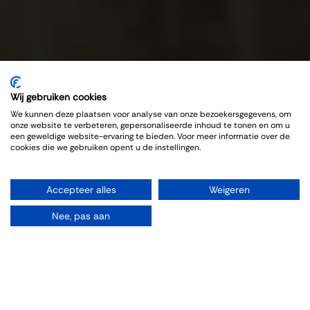
Wij gebruiken cookies
We kunnen deze plaatsen voor analyse van onze bezoekersgegevens, om
onze website te verbeteren, gepersonaliseerde inhoud te tonen en om u
een geweldige website-ervaring te bieden. Voor meer informatie over de
cookies die we gebruiken opent u de instellingen.
Accepteer alles
Weigeren
Nee, pas aan