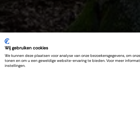
Wij gebruiken cookies
We kunnen deze plaatsen voor analyse van onze bezoekersgegevens, om onze 
tonen en om u een geweldige website-ervaring te bieden. Voor meer informat
instellingen.
Orga