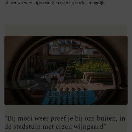
of nieuwe wereldproeverij. In overleg is alles mogelijk.
“Bij mooi weer proef je bij ons buiten, in
de stadstuin met eigen wijngaard”