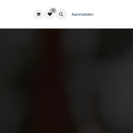
0
Aanmelden