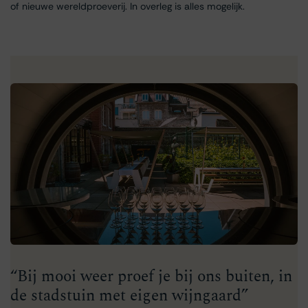
of nieuwe wereldproeverij. In overleg is alles mogelijk.
“Bij mooi weer proef je bij ons buiten, in
de stadstuin met eigen wijngaard”