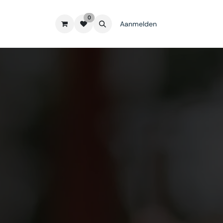
0
Aanmelden