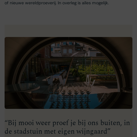
of nieuwe wereldproeverij. In overleg is alles mogelijk.
“Bij mooi weer proef je bij ons buiten, in
de stadstuin met eigen wijngaard”