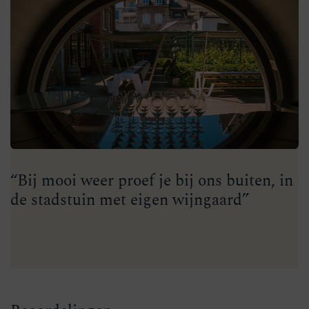
“Bij mooi weer proef je bij ons buiten, in
de stadstuin met eigen wijngaard”