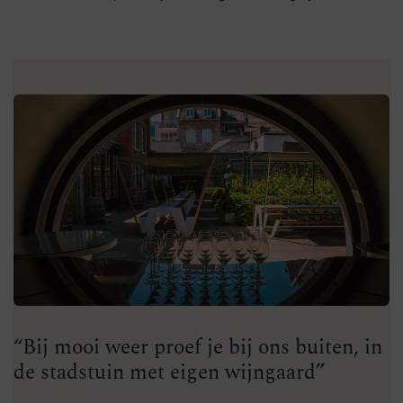
“Bij mooi weer proef je bij ons buiten, in
de stadstuin met eigen wijngaard”