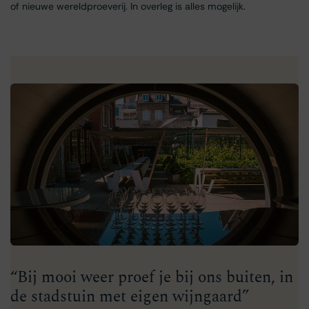
of nieuwe wereldproeverij. In overleg is alles mogelijk.
“Bij mooi weer proef je bij ons buiten, in
de stadstuin met eigen wijngaard”