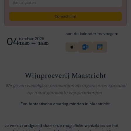
Op wachtlijst
aan de kalender toevoegen:
04
oktober 2025
13:30
15:30
Wijnproeverij Maastricht
Wij geven wekelijkse proeverijen en organiseren speciaal
op maat gemaakte wijnproeverijen.
Een fantastische ervaring midden in Maastricht.
Je wordt rondgeleid door onze magnifieke wijnkelders en het