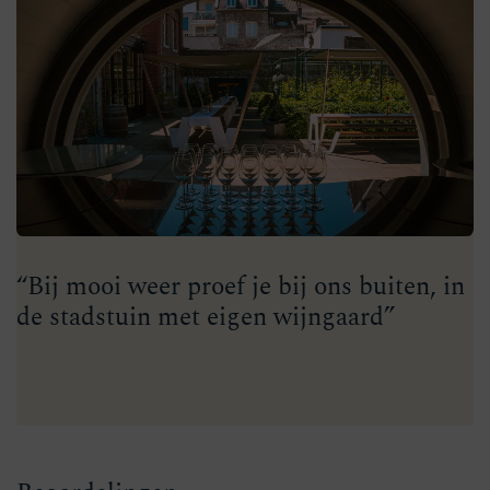
“Bij mooi weer proef je bij ons buiten, in
de stadstuin met eigen wijngaard”