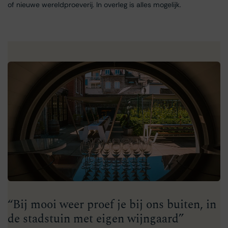
of nieuwe wereldproeverij. In overleg is alles mogelijk.
“Bij mooi weer proef je bij ons buiten, in
de stadstuin met eigen wijngaard”