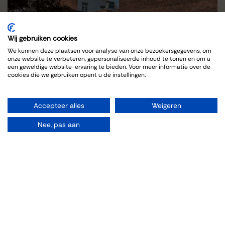
Wij gebruiken cookies
We kunnen deze plaatsen voor analyse van onze bezoekersgegevens, om
onze website te verbeteren, gepersonaliseerde inhoud te tonen en om u
een geweldige website-ervaring te bieden. Voor meer informatie over de
cookies die we gebruiken opent u de instellingen.
Accepteer alles
Weigeren
Nee, pas aan