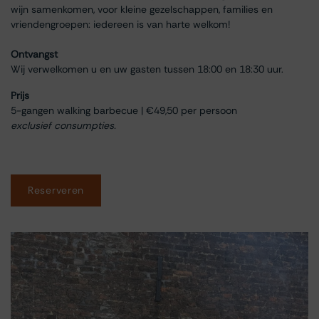
wijn samenkomen, voor kleine gezelschappen, families en
vriendengroepen: iedereen is van harte welkom!
Ontvangst
Wij verwelkomen u en uw gasten tussen 18:00 en 18:30 uur.
Prijs
5-gangen walking barbecue | €49,50 per persoon
exclusief consumpties.
Reserveren