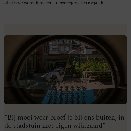
of nieuwe wereldproeverij. In overleg is alles mogelijk.
“Bij mooi weer proef je bij ons buiten, in
de stadstuin met eigen wijngaard”