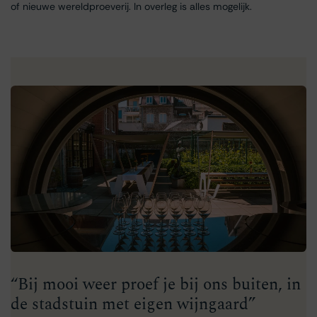
of nieuwe wereldproeverij. In overleg is alles mogelijk.
“Bij mooi weer proef je bij ons buiten, in
de stadstuin met eigen wijngaard”