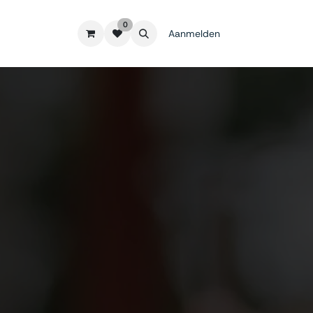
0
Aanmelden