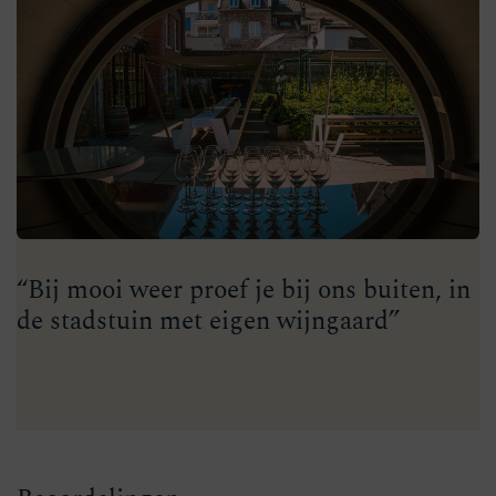
“Bij mooi weer proef je bij ons buiten, in
de stadstuin met eigen wijngaard”