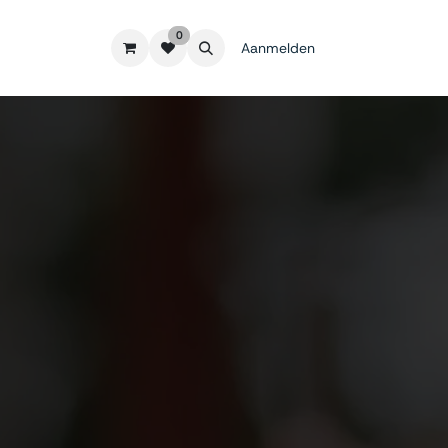
0
Aanmelden